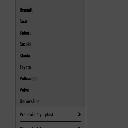
Renault
Seat
Subaru
Suzuki
Škoda
Toyota
Volkswagen
Volvo
Univerzálne
Prahové lišty - plast