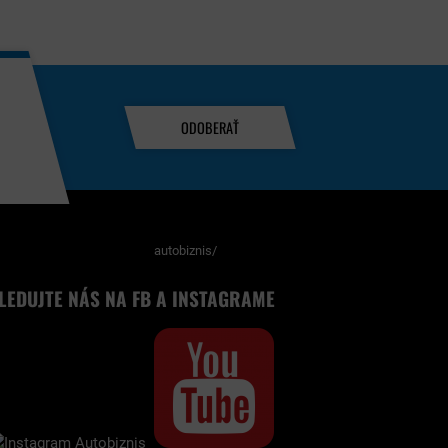
ODOBERAŤ
autobiznis/
LEDUJTE NÁS NA FB A INSTAGRAME