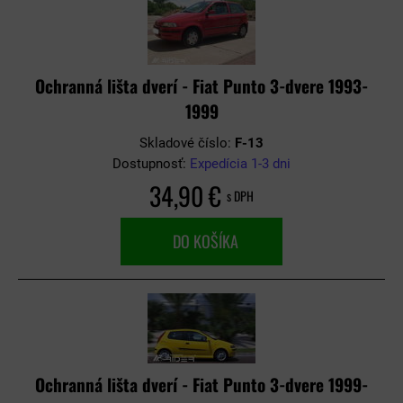
Ochranná lišta dverí - Fiat Punto 3-dvere 1993-
1999
Skladové číslo:
F-13
Dostupnosť:
Expedícia 1-3 dni
34,90 €
s DPH
DO KOŠÍKA
Ochranná lišta dverí - Fiat Punto 3-dvere 1999-