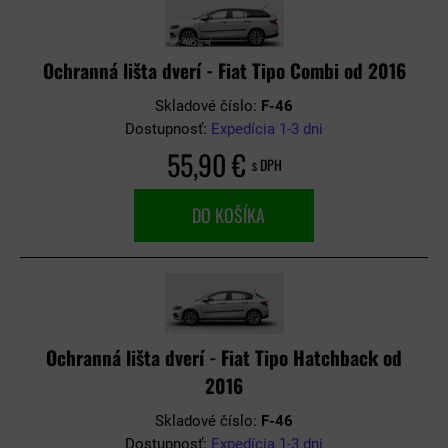
Ochranná lišta dverí - Fiat Tipo Combi od 2016
Skladové číslo:
F-46
Dostupnosť:
Expedícia 1-3 dni
55,90 €
s DPH
DO KOŠÍKA
Ochranná lišta dverí - Fiat Tipo Hatchback od
2016
Skladové číslo:
F-46
Dostupnosť:
Expedícia 1-3 dni