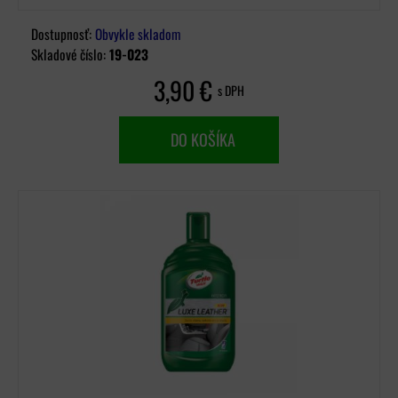
Dostupnosť:
Obvykle skladom
Skladové číslo:
19-023
3,90 €
s DPH
DO KOŠÍKA