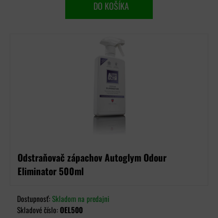
DO KOŠÍKA
Odstraňovač zápachov Autoglym Odour
Eliminator 500ml
Dostupnosť:
Skladom na predajni
Skladové číslo:
OEL500