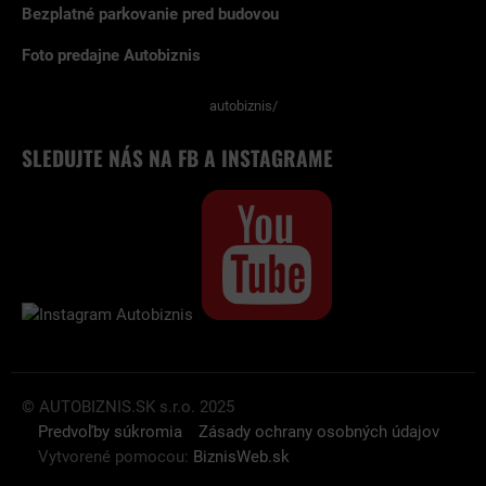
Bezplatné parkovanie pred budovou
Foto predajne Autobiznis
autobiznis/
SLEDUJTE NÁS NA FB A INSTAGRAME
© AUTOBIZNIS.SK s.r.o. 2025
Predvoľby súkromia
Zásady ochrany osobných údajov
Vytvorené pomocou:
BiznisWeb.sk