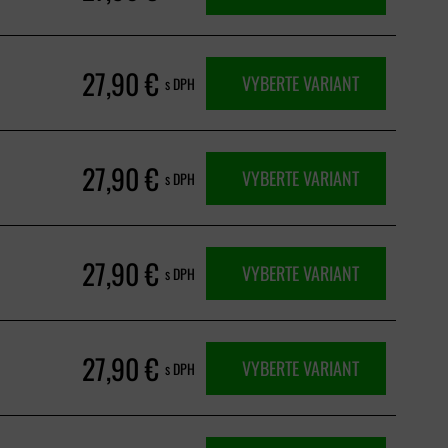
27,90 €
VYBERTE VARIANT
s DPH
27,90 €
VYBERTE VARIANT
s DPH
27,90 €
VYBERTE VARIANT
s DPH
27,90 €
VYBERTE VARIANT
s DPH