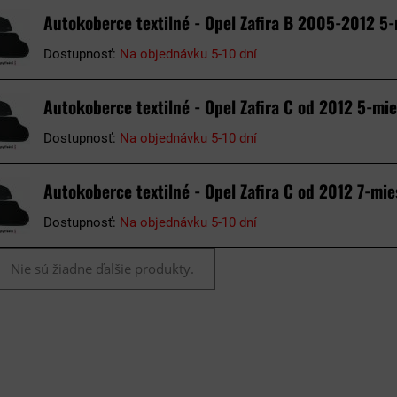
Autokoberce textilné - Opel Zafira B 2005-2012 5-
Dostupnosť:
Na objednávku 5-10 dní
Autokoberce textilné - Opel Zafira C od 2012 5-mie
Dostupnosť:
Na objednávku 5-10 dní
Autokoberce textilné - Opel Zafira C od 2012 7-mie
Dostupnosť:
Na objednávku 5-10 dní
Nie sú žiadne ďalšie produkty.