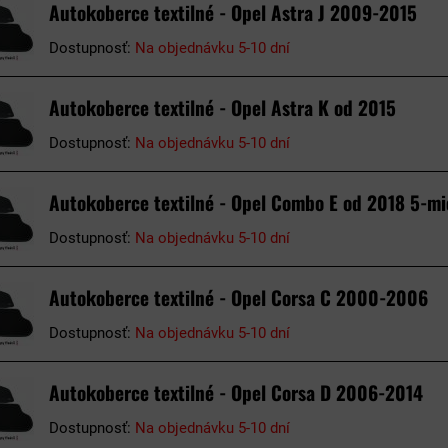
Autokoberce textilné - Opel Astra J 2009-2015
Dostupnosť:
Na objednávku 5-10 dní
Autokoberce textilné - Opel Astra K od 2015
Dostupnosť:
Na objednávku 5-10 dní
Autokoberce textilné - Opel Combo E od 2018 5-mi
Dostupnosť:
Na objednávku 5-10 dní
Autokoberce textilné - Opel Corsa C 2000-2006
Dostupnosť:
Na objednávku 5-10 dní
Autokoberce textilné - Opel Corsa D 2006-2014
Dostupnosť:
Na objednávku 5-10 dní