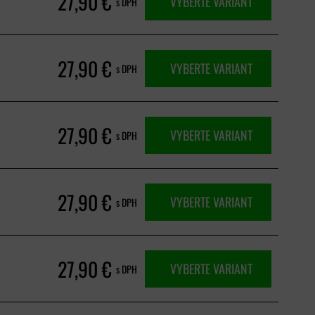
27,90 €
VYBERTE VARIANT
s DPH
27,90 €
VYBERTE VARIANT
s DPH
27,90 €
VYBERTE VARIANT
s DPH
27,90 €
VYBERTE VARIANT
s DPH
27,90 €
VYBERTE VARIANT
s DPH