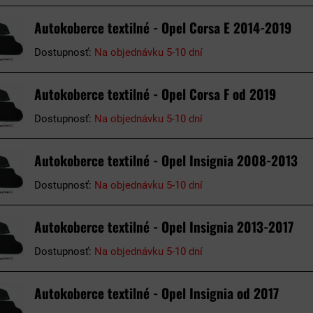
Autokoberce textilné - Opel Corsa E 2014-2019
Dostupnosť:
Na objednávku 5-10 dní
Autokoberce textilné - Opel Corsa F od 2019
Dostupnosť:
Na objednávku 5-10 dní
Autokoberce textilné - Opel Insignia 2008-2013
Dostupnosť:
Na objednávku 5-10 dní
Autokoberce textilné - Opel Insignia 2013-2017
Dostupnosť:
Na objednávku 5-10 dní
Autokoberce textilné - Opel Insignia od 2017