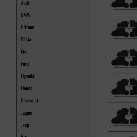
Audi
BMW
Citroen
Dacia
Fiat
Ford
Hyundai
Honda
Chevrolet
Jaguar
Jeep