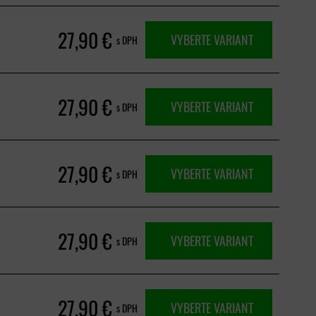
27,90 €
VYBERTE VARIANT
s DPH
27,90 €
VYBERTE VARIANT
s DPH
27,90 €
VYBERTE VARIANT
s DPH
27,90 €
VYBERTE VARIANT
s DPH
27,90 €
VYBERTE VARIANT
s DPH