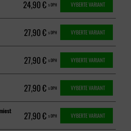
24,90 €
VYBERTE VARIANT
s DPH
27,90 €
VYBERTE VARIANT
s DPH
27,90 €
VYBERTE VARIANT
s DPH
27,90 €
VYBERTE VARIANT
s DPH
miest
27,90 €
VYBERTE VARIANT
s DPH