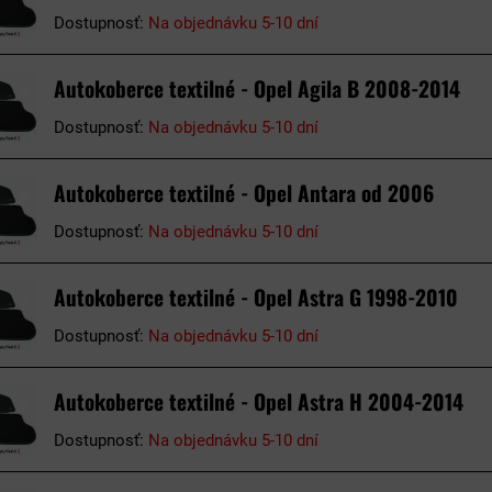
Dostupnosť:
Na objednávku 5-10 dní
Autokoberce textilné - Opel Agila B 2008-2014
Dostupnosť:
Na objednávku 5-10 dní
Autokoberce textilné - Opel Antara od 2006
Dostupnosť:
Na objednávku 5-10 dní
Autokoberce textilné - Opel Astra G 1998-2010
Dostupnosť:
Na objednávku 5-10 dní
Autokoberce textilné - Opel Astra H 2004-2014
Dostupnosť:
Na objednávku 5-10 dní