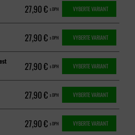
27,90 €
VYBERTE VARIANT
s DPH
27,90 €
VYBERTE VARIANT
s DPH
est
27,90 €
VYBERTE VARIANT
s DPH
27,90 €
VYBERTE VARIANT
s DPH
27,90 €
VYBERTE VARIANT
s DPH