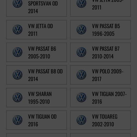
SPORTSVAN OD
2011
2014
VW JETTA OD
VW PASSAT B5
2011
1996-2005
VW PASSAT B6
VW PASSAT B7
2005-2010
2010-2014
VW PASSAT B8 OD
VW POLO 2009-
2014
2017
VW SHARAN
VW TIGUAN 2007-
1995-2010
2016
VW TIGUAN OD
VW TOUAREG
2016
2002-2010