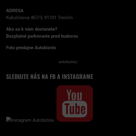
ADRESA
:
Kukučínova 467/3, 91101 Trenčín
Ako sa k nám dostanete?
Bezplatné parkovanie pred budovou
Foto predajne Autobiznis
autobiznis/
SLEDUJTE NÁS NA FB A INSTAGRAME