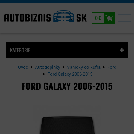
0 €
KATEGÓRIE
Úvod
Autodoplnky
Vaničky do kufra
Ford
Ford Galaxy 2006-2015
FORD GALAXY 2006-2015