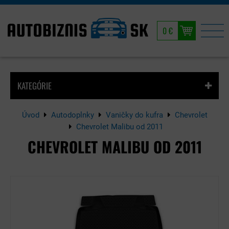
0 €
KATEGÓRIE
Úvod
Autodoplnky
Vaničky do kufra
Chevrolet
Chevrolet Malibu od 2011
CHEVROLET MALIBU OD 2011