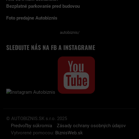
Bezplatné parkovanie pred budovou
Foto predajne Autobiznis
autobiznis/
SLEDUJTE NÁS NA FB A INSTAGRAME
© AUTOBIZNIS.SK s.r.o. 2025
Predvoľby súkromia
Zásady ochrany osobných údajov
Vytvorené pomocou:
BiznisWeb.sk