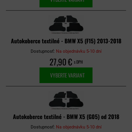
Autokoberce textilné - BMW X5 (F15) 2013-2018
Dostupnosť:
Na objednávku 5-10 dní
27,90 €
s DPH
VYBERTE VARIANT
Autokoberce textilné - BMW X5 (G05) od 2018
Dostupnosť:
Na objednávku 5-10 dní