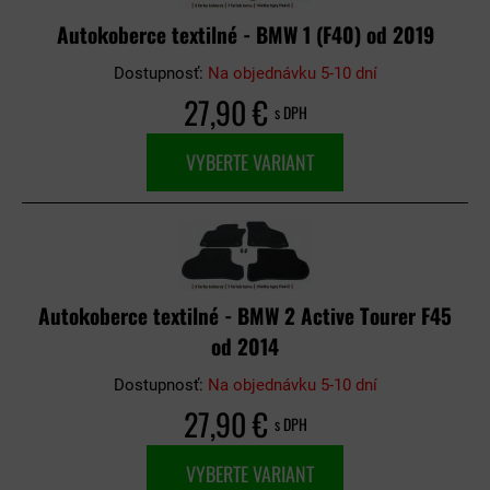
Autokoberce textilné - BMW 1 (F40) od 2019
Dostupnosť:
Na objednávku 5-10 dní
27,90 €
s DPH
VYBERTE VARIANT
Autokoberce textilné - BMW 2 Active Tourer F45
od 2014
Dostupnosť:
Na objednávku 5-10 dní
27,90 €
s DPH
VYBERTE VARIANT