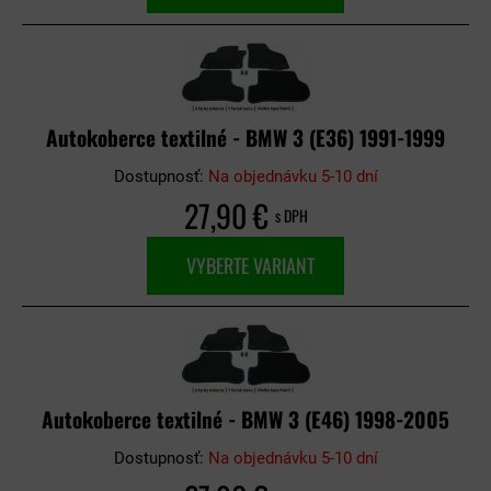
Autokoberce textilné - BMW 3 (E36) 1991-1999
Dostupnosť:
Na objednávku 5-10 dní
27,90 €
s DPH
VYBERTE VARIANT
Autokoberce textilné - BMW 3 (E46) 1998-2005
Dostupnosť:
Na objednávku 5-10 dní