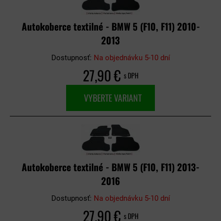
Autokoberce textilné - BMW 5 (F10, F11) 2010-
2013
Dostupnosť:
Na objednávku 5-10 dní
27,90 €
s DPH
VYBERTE VARIANT
Autokoberce textilné - BMW 5 (F10, F11) 2013-
2016
Dostupnosť:
Na objednávku 5-10 dní
27,90 €
s DPH