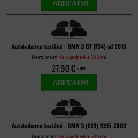
VYBERTE VARIANT
Autokoberce textilné - BMW 3 GT (F34) od 2013
Dostupnosť:
Na objednávku 5-10 dní
27,90 €
s DPH
VYBERTE VARIANT
Autokoberce textilné - BMW 5 (E39) 1995-2003
Dostupnosť:
Na objednávku 5-10 dní