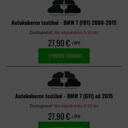
Autokoberce textilné - BMW 7 (F01) 2008-2015
Dostupnosť:
Na objednávku 5-10 dní
27,90 €
s DPH
VYBERTE VARIANT
Autokoberce textilné - BMW 7 (G11) od 2015
Dostupnosť:
Na objednávku 5-10 dní
27,90 €
s DPH