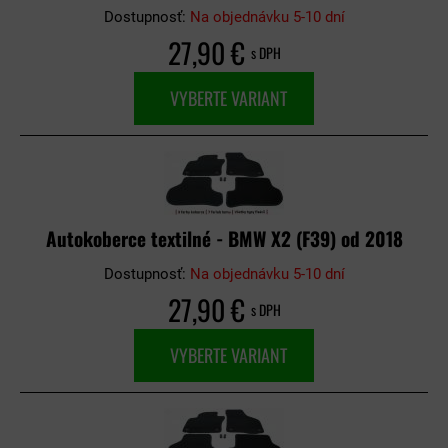
Dostupnosť:
Na objednávku 5-10 dní
27,90 €
s DPH
VYBERTE VARIANT
Autokoberce textilné - BMW X2 (F39) od 2018
Dostupnosť:
Na objednávku 5-10 dní
27,90 €
s DPH
VYBERTE VARIANT