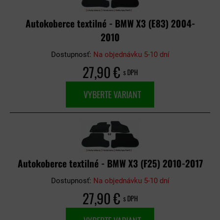
Autokoberce textilné - BMW X3 (E83) 2004-
2010
Dostupnosť:
Na objednávku 5-10 dní
27,90 €
s DPH
VYBERTE VARIANT
Autokoberce textilné - BMW X3 (F25) 2010-2017
Dostupnosť:
Na objednávku 5-10 dní
27,90 €
s DPH