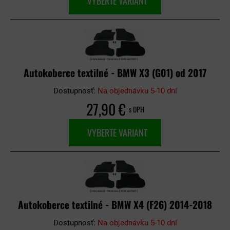
VYBERTE VARIANT
Autokoberce textilné - BMW X3 (G01) od 2017
Dostupnosť:
Na objednávku 5-10 dní
27,90 €
s DPH
VYBERTE VARIANT
Autokoberce textilné - BMW X4 (F26) 2014-2018
Dostupnosť:
Na objednávku 5-10 dní