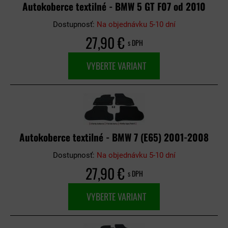
Autokoberce textilné - BMW 5 GT F07 od 2010
Dostupnosť:
Na objednávku 5-10 dní
27,90 €
s DPH
VYBERTE VARIANT
Autokoberce textilné - BMW 7 (E65) 2001-2008
Dostupnosť:
Na objednávku 5-10 dní
27,90 €
s DPH
VYBERTE VARIANT