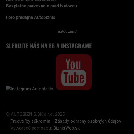
Bezplatné parkovanie pred budovou
Foto predajne Autobiznis
autobiznis/
SLEDUJTE NÁS NA FB A INSTAGRAME
© AUTOBIZNIS.SK s.r.o. 2025
Predvoľby súkromia
Zásady ochrany osobných údajov
Vytvorené pomocou:
BiznisWeb.sk