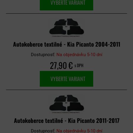
VYBERTE VARIANT
Autokoberce textilné - Kia Picanto 2004-2011
Dostupnosť:
Na objednávku 5-10 dní
27,90 €
s DPH
VYBERTE VARIANT
Autokoberce textilné - Kia Picanto 2011-2017
Dostupnosť:
Na objednávku 5-10 dní