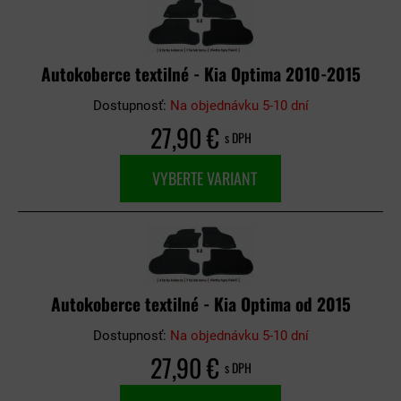
Autokoberce textilné - Kia Optima 2010-2015
Dostupnosť:
Na objednávku 5-10 dní
27,90 €
s DPH
VYBERTE VARIANT
Autokoberce textilné - Kia Optima od 2015
Dostupnosť:
Na objednávku 5-10 dní
27,90 €
s DPH