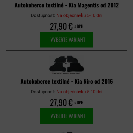
Autokoberce textilné - Kia Magentis od 2012
Dostupnosť:
Na objednávku 5-10 dní
27,90 €
s DPH
VYBERTE VARIANT
Autokoberce textilné - Kia Niro od 2016
Dostupnosť:
Na objednávku 5-10 dní
27,90 €
s DPH
VYBERTE VARIANT