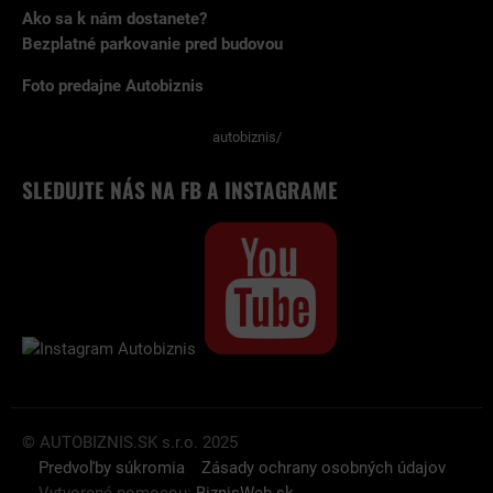
Ako sa k nám dostanete?
Bezplatné parkovanie pred budovou
Foto predajne Autobiznis
autobiznis/
SLEDUJTE NÁS NA FB A INSTAGRAME
© AUTOBIZNIS.SK s.r.o. 2025
Predvoľby súkromia
Zásady ochrany osobných údajov