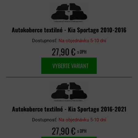
Autokoberce textilné - Kia Sportage 2010-2016
Dostupnosť:
Na objednávku 5-10 dní
27,90 €
s DPH
VYBERTE VARIANT
Autokoberce textilné - Kia Sportage 2016-2021
Dostupnosť:
Na objednávku 5-10 dní
27,90 €
s DPH