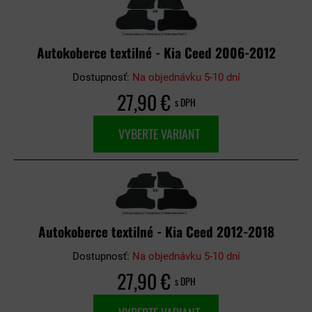
Autokoberce textilné - Kia Ceed 2006-2012
Dostupnosť:
Na objednávku 5-10 dní
27,90 €
s DPH
VYBERTE VARIANT
Autokoberce textilné - Kia Ceed 2012-2018
Dostupnosť:
Na objednávku 5-10 dní
27,90 €
s DPH