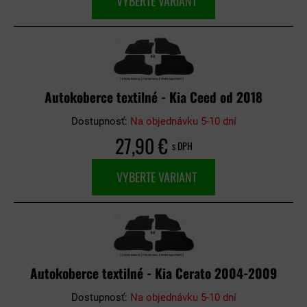
VYBERTE VARIANT
Autokoberce textilné - Kia Ceed od 2018
Dostupnosť:
Na objednávku 5-10 dní
27,90 €
s DPH
VYBERTE VARIANT
Autokoberce textilné - Kia Cerato 2004-2009
Dostupnosť:
Na objednávku 5-10 dní