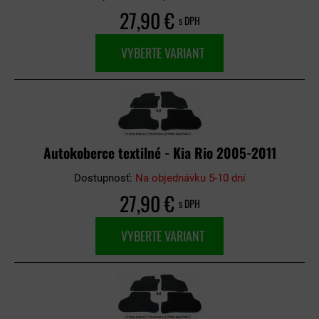
27,90 €
s DPH
VYBERTE VARIANT
Autokoberce textilné - Kia Rio 2005-2011
Dostupnosť:
Na objednávku 5-10 dní
27,90 €
s DPH
VYBERTE VARIANT