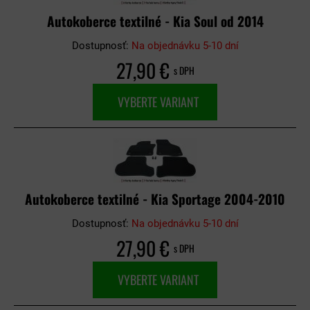
Autokoberce textilné - Kia Soul od 2014
Dostupnosť:
Na objednávku 5-10 dní
27,90 €
s DPH
VYBERTE VARIANT
Autokoberce textilné - Kia Sportage 2004-2010
Dostupnosť:
Na objednávku 5-10 dní
27,90 €
s DPH
VYBERTE VARIANT