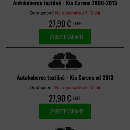
Autokoberce textilné - Kia Carens 2006-2013
Dostupnosť:
Na objednávku 5-10 dní
27,90 €
s DPH
VYBERTE VARIANT
Autokoberce textilné - Kia Carens od 2013
Dostupnosť:
Na objednávku 5-10 dní
27,90 €
s DPH
VYBERTE VARIANT