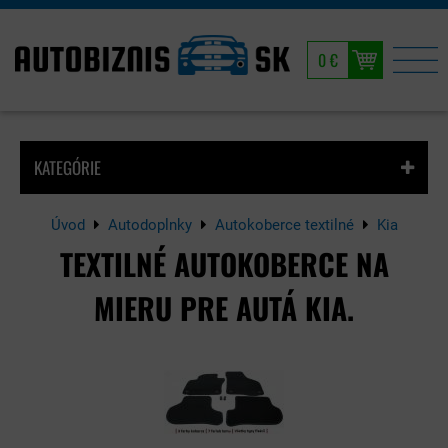
0 €
KATEGÓRIE
Úvod
Autodoplnky
Autokoberce textilné
Kia
TEXTILNÉ AUTOKOBERCE NA
MIERU PRE AUTÁ KIA.