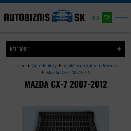
0 €
KATEGÓRIE
Úvod
Autodoplnky
Vaničky do kufra
Mazda
Mazda CX-7 2007-2012
MAZDA CX-7 2007-2012