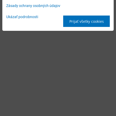
Zásady ochrany osobných údajov
Ukázať podrobnosti
Prijať všetky cookies