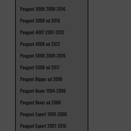
Peugeot 3008 2008-2016
Peugeot 3008 od 2016
Peugeot 4007 2007-2012
Peugeot 4008 od 2012
Peugeot 5008 2009-2016
Peugeot 5008 od 2017
Peugeot Bipper od 2008
Peugeot Boxer 1994-2006
Peugeot Boxer od 2006
Peugeot Expert 1995-2006
Peugeot Expert 2007-2016