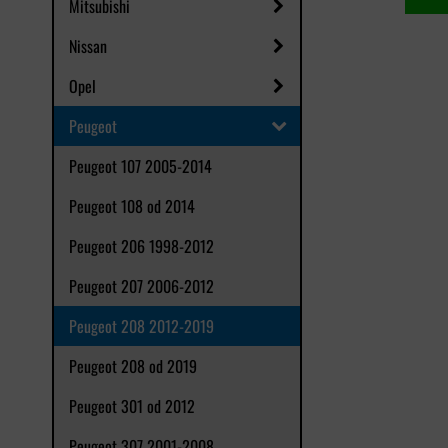
Mitsubishi
Nissan
Opel
Peugeot
Peugeot 107 2005-2014
Peugeot 108 od 2014
Peugeot 206 1998-2012
Peugeot 207 2006-2012
Peugeot 208 2012-2019
Peugeot 208 od 2019
Peugeot 301 od 2012
Peugeot 307 2001-2008