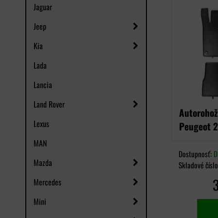
Jaguar
Jeep
Kia
Lada
Lancia
Land Rover
Autorohož
Lexus
Peugeot 
MAN
Dostupnosť:
D
Mazda
Skladové čísl
Mercedes
Mini