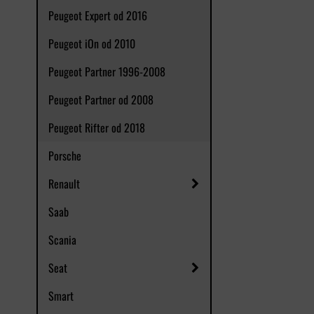
Peugeot Expert od 2016
Peugeot iOn od 2010
Peugeot Partner 1996-2008
Peugeot Partner od 2008
Peugeot Rifter od 2018
Porsche
Renault
Saab
Scania
Seat
Smart