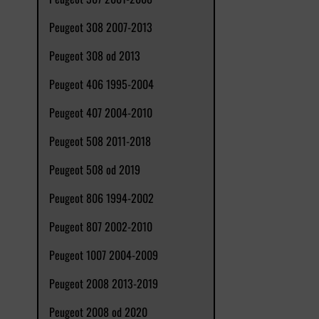
Peugeot 308 2007-2013
Peugeot 308 od 2013
Peugeot 406 1995-2004
Peugeot 407 2004-2010
Peugeot 508 2011-2018
Peugeot 508 od 2019
Peugeot 806 1994-2002
Peugeot 807 2002-2010
Peugeot 1007 2004-2009
Peugeot 2008 2013-2019
Peugeot 2008 od 2020