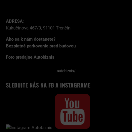
ADRESA
:
Kukučínova 467/3, 91101 Trenčín
Ako sa k nám dostanete?
Bezplatné parkovanie pred budovou
Foto predajne Autobiznis
autobiznis/
SLEDUJTE NÁS NA FB A INSTAGRAME