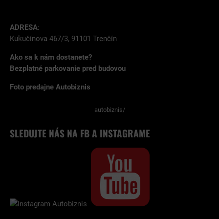
ADRESA
:
Kukučínova 467/3, 91101 Trenčín
Ako sa k nám dostanete?
Bezplatné parkovanie pred budovou
Foto predajne Autobiznis
autobiznis/
SLEDUJTE NÁS NA FB A INSTAGRAME