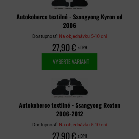
Autokoberce textilné - Ssangyong Kyron od
2006
Dostupnosť:
Na objednávku 5-10 dní
27,90 €
s DPH
VYBERTE VARIANT
Autokoberce textilné - Ssangyong Rexton
2006-2012
Dostupnosť:
Na objednávku 5-10 dní
27,90 €
s DPH