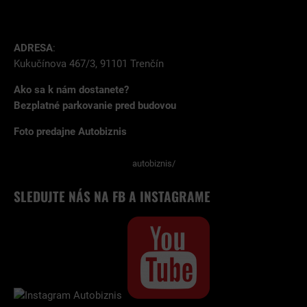
ADRESA
:
Kukučínova 467/3, 91101 Trenčín
Ako sa k nám dostanete?
Bezplatné parkovanie pred budovou
Foto predajne Autobiznis
autobiznis/
SLEDUJTE NÁS NA FB A INSTAGRAME