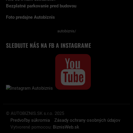
Bezplatné parkovanie pred budovou
Foto predajne Autobiznis
autobiznis/
SLEDUJTE NÁS NA FB A INSTAGRAME
© AUTOBIZNIS.SK s.r.o. 2025
Predvoľby súkromia
Zásady ochrany osobných údajov
Vytvorené pomocou:
BiznisWeb.sk