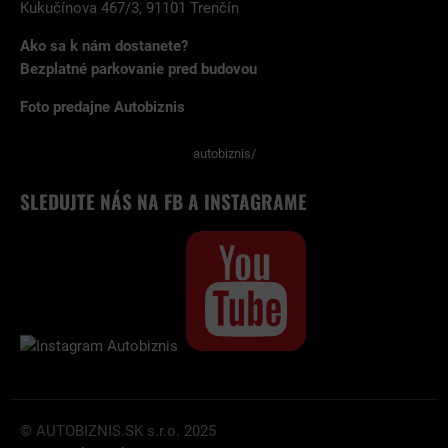
Kukučínova 467/3, 91101 Trenčín
Ako sa k nám dostanete?
Bezplatné parkovanie pred budovou
Foto predajne Autobiznis
autobiznis/
SLEDUJTE NÁS NA FB A INSTAGRAME
© AUTOBIZNIS.SK s.r.o. 2025