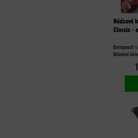
Núdzové k
Classic - 
Dostupnosť:
E
Skladové čísl