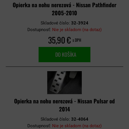
Opierka na nohu nerezová - Nissan Pathfinder
2005-2010
Skladové číslo:
32-3924
Dostupnosť:
Nie je skladom (na dotaz)
35,90 €
s DPH
DO KOŠÍKA
Opierka na nohu nerezová - Nissan Pulsar od
2014
Skladové číslo:
32-4064
Dostupnosť:
Nie je skladom (na dotaz)