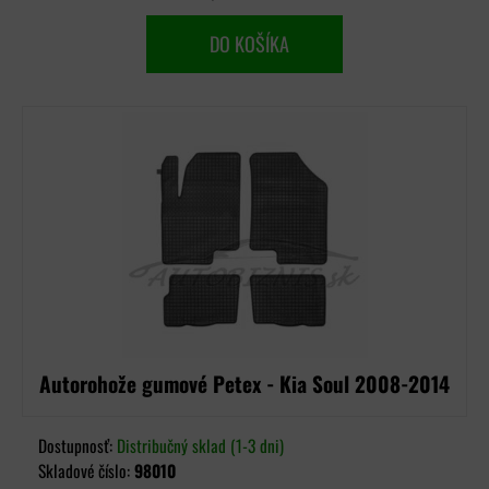
DO KOŠÍKA
Autorohože gumové Petex - Kia Soul 2008-2014
Dostupnosť:
Distribučný sklad (1-3 dni)
Skladové číslo:
98010