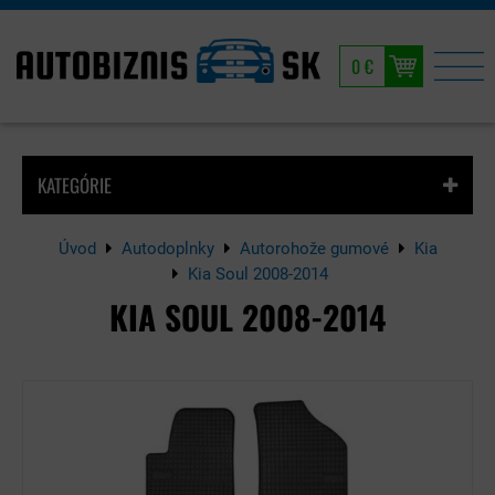
0 €
KATEGÓRIE
Úvod
Autodoplnky
Autorohože gumové
Kia
Kia Soul 2008-2014
KIA SOUL 2008-2014