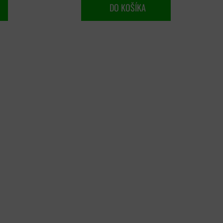
DO KOŠÍKA