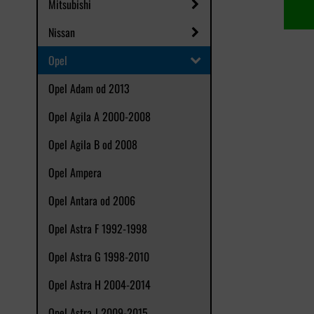
Mitsubishi
Nissan
Opel
Opel Adam od 2013
Opel Agila A 2000-2008
Opel Agila B od 2008
Opel Ampera
Opel Antara od 2006
Opel Astra F 1992-1998
Opel Astra G 1998-2010
Opel Astra H 2004-2014
Opel Astra J 2009-2015