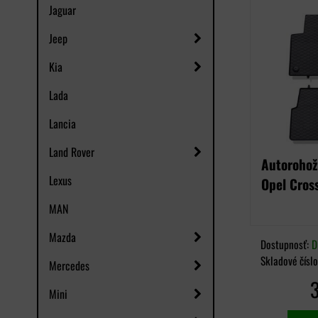
Jaguar
Jeep
Kia
Lada
Lancia
Land Rover
Autorohož
Lexus
Opel Cros
MAN
Mazda
Dostupnosť:
D
Skladové čísl
Mercedes
Mini