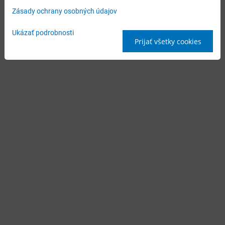
Zásady ochrany osobných údajov
Ukázať podrobnosti
Prijať všetky cookies