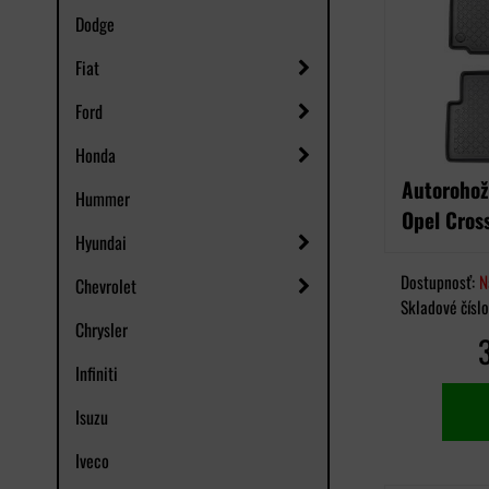
Dodge
Fiat
Ford
Honda
Autorohož
Hummer
Opel Cros
Hyundai
Dostupnosť:
N
Chevrolet
Skladové čísl
Chrysler
Infiniti
Isuzu
Iveco