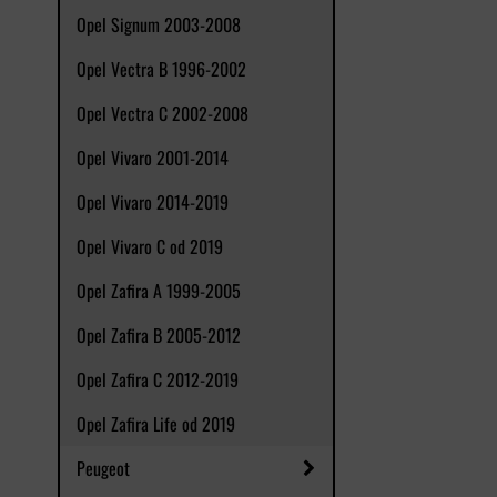
Opel Signum 2003-2008
Opel Vectra B 1996-2002
Opel Vectra C 2002-2008
Opel Vivaro 2001-2014
Opel Vivaro 2014-2019
Opel Vivaro C od 2019
Opel Zafira A 1999-2005
Opel Zafira B 2005-2012
Opel Zafira C 2012-2019
Opel Zafira Life od 2019
Peugeot