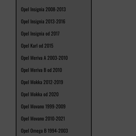
Opel Insignia 2008-2013
Opel Insignia 2013-2016
Opel Insignia od 2017
Opel Karl od 2015
Opel Meriva A 2003-2010
Opel Meriva B od 2010
Opel Mokka 2012-2019
Opel Mokka od 2020
Opel Movano 1999-2009
Opel Movano 2010-2021
Opel Omega B 1994-2003