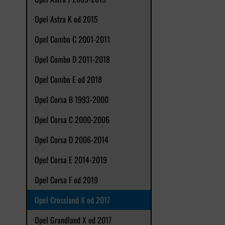
Opel Astra K od 2015
Opel Combo C 2001-2011
Opel Combo D 2011-2018
Opel Combo E od 2018
Opel Corsa B 1993-2000
Opel Corsa C 2000-2006
Opel Corsa D 2006-2014
Opel Corsa E 2014-2019
Opel Corsa F od 2019
Opel Crossland X od 2017
Opel Grandland X od 2017