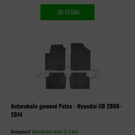
DO KOŠÍKA
Autorohože gumové Petex - Hyundai i10 2008-
2014
Dostupnosť:
Distribučný sklad (1-3 dni)