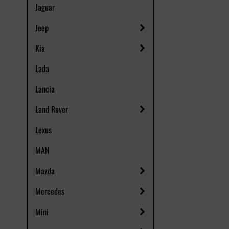
Jaguar
Jeep
Kia
Lada
Lancia
Land Rover
Lexus
MAN
Mazda
Mercedes
Mini