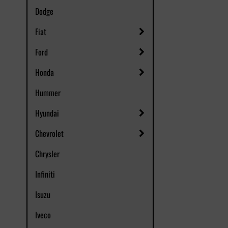
Dodge
Fiat
Ford
Honda
Hummer
Hyundai
Chevrolet
Chrysler
Infiniti
Isuzu
Iveco