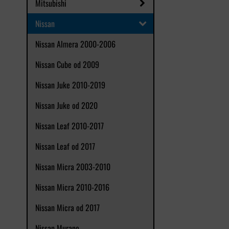
Mitsubishi
Nissan
Nissan Almera 2000-2006
Nissan Cube od 2009
Nissan Juke 2010-2019
Nissan Juke od 2020
Nissan Leaf 2010-2017
Nissan Leaf od 2017
Nissan Micra 2003-2010
Nissan Micra 2010-2016
Nissan Micra od 2017
Nissan Murano