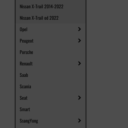
Nissan X-Trail 2014-2022
Nissan X-Trail od 2022
Opel
Peugeot
Porsche
Renault
Saab
Scania
Seat
Smart
SsangYong