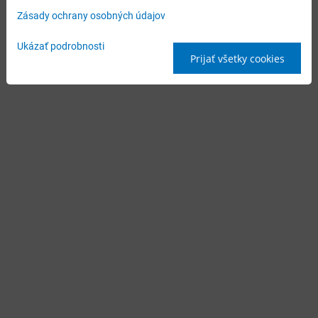
Zásady ochrany osobných údajov
Ukázať podrobnosti
Prijať všetky cookies