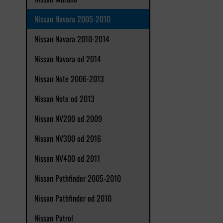
Nissan Navara 2005-2010
Nissan Navara 2010-2014
Nissan Navara od 2014
Nissan Note 2006-2013
Nissan Note od 2013
Nissan NV200 od 2009
Nissan NV300 od 2016
Nissan NV400 od 2011
Nissan Pathfinder 2005-2010
Nissan Pathfinder od 2010
Nissan Patrol