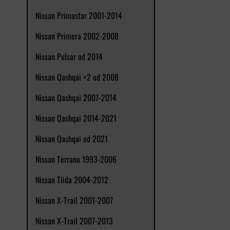
Nissan Primastar 2001-2014
Nissan Primera 2002-2008
Nissan Pulsar od 2014
Nissan Qashqai +2 od 2008
Nissan Qashqai 2007-2014
Nissan Qashqai 2014-2021
Nissan Qashqai od 2021
Nissan Terrano 1993-2006
Nissan Tiida 2004-2012
Nissan X-Trail 2001-2007
Nissan X-Trail 2007-2013