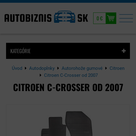
0 €
KATEGÓRIE
Úvod
Autodoplnky
Autorohože gumové
Citroen
Citroen C-Crosser od 2007
CITROEN C-CROSSER OD 2007