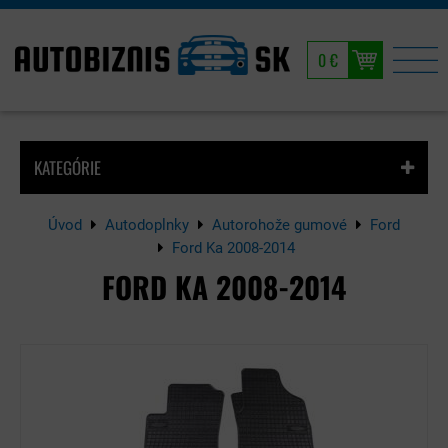
0 €
KATEGÓRIE
Úvod
Autodoplnky
Autorohože gumové
Ford
Ford Ka 2008-2014
FORD KA 2008-2014