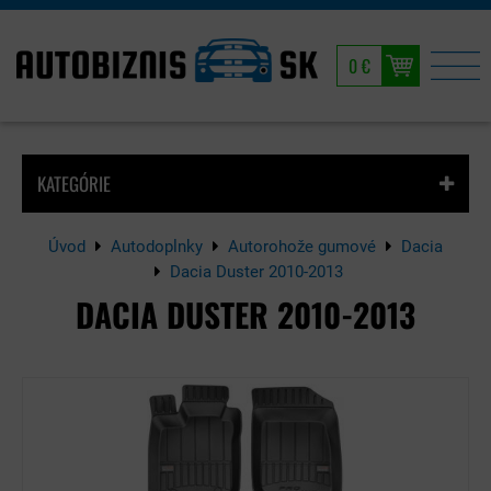
0 €
KATEGÓRIE
Úvod
Autodoplnky
Autorohože gumové
Dacia
Dacia Duster 2010-2013
DACIA DUSTER 2010-2013