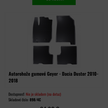
Autorohože gumové Geyer - Dacia Duster 2010-
2018
Dostupnosť:
Nie je skladom (na dotaz)
Skladové číslo:
898/4C