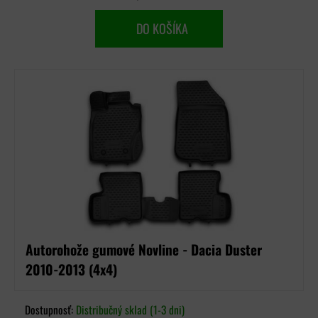
DO KOŠÍKA
Autorohože gumové Novline - Dacia Duster
2010-2013 (4x4)
Dostupnosť:
Distribučný sklad (1-3 dni)