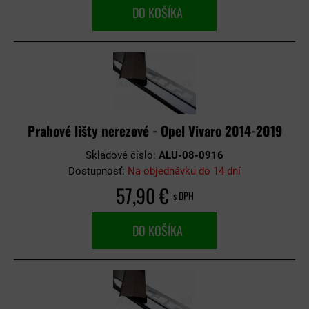
DO KOŠÍKA
Prahové lišty nerezové - Opel Vivaro 2014-2019
Skladové číslo:
ALU-08-0916
Dostupnosť:
Na objednávku do 14 dní
57,90 €
s DPH
DO KOŠÍKA