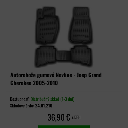
Autorohože gumové Novline - Jeep Grand
Cherokee 2005-2010
Dostupnosť:
Distribučný sklad (1-3 dni)
Skladové číslo:
24.01.210
36,90 €
s DPH