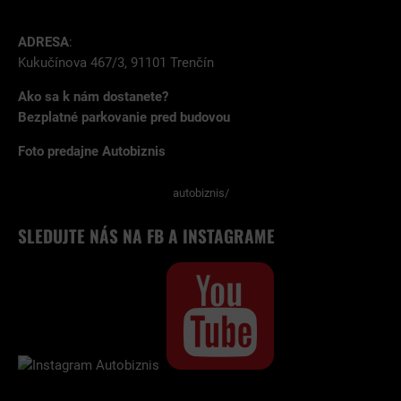
ADRESA
:
Kukučínova 467/3, 91101 Trenčín
Ako sa k nám dostanete?
Bezplatné parkovanie pred budovou
Foto predajne Autobiznis
autobiznis/
SLEDUJTE NÁS NA FB A INSTAGRAME