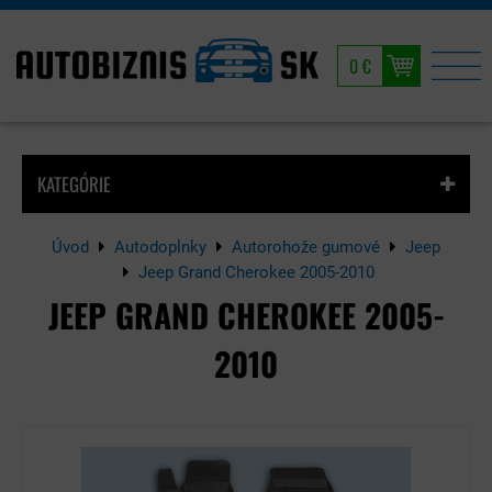
0 €
KATEGÓRIE
Úvod
Autodoplnky
Autorohože gumové
Jeep
Jeep Grand Cherokee 2005-2010
JEEP GRAND CHEROKEE 2005-
2010