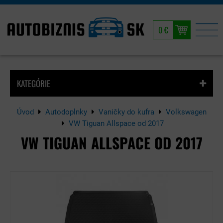
0 €
KATEGÓRIE
Úvod
Autodoplnky
Vaničky do kufra
Volkswagen
VW Tiguan Allspace od 2017
VW TIGUAN ALLSPACE OD 2017