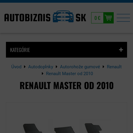
0 €
KATEGÓRIE
Úvod
Autodoplnky
Autorohože gumové
Renault
Renault Master od 2010
RENAULT MASTER OD 2010