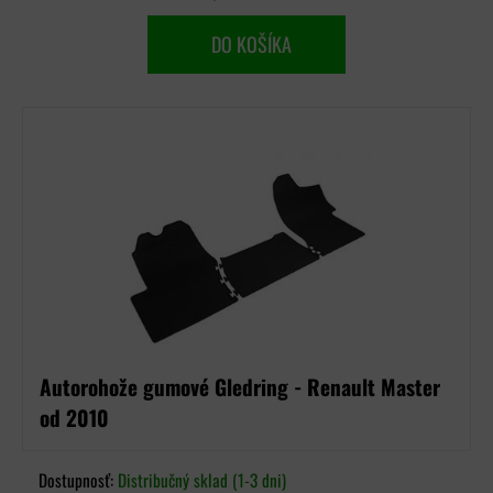
DO KOŠÍKA
Autorohože gumové Gledring - Renault Master
od 2010
Dostupnosť:
Distribučný sklad (1-3 dni)