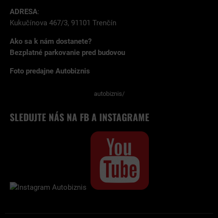
ADRESA
:
Kukučínova 467/3, 91101 Trenčín
Ako sa k nám dostanete?
Bezplatné parkovanie pred budovou
Foto predajne Autobiznis
autobiznis/
SLEDUJTE NÁS NA FB A INSTAGRAME