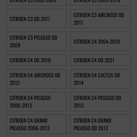
CITROEN C3 AIRCROSS OD
CITROEN C3 OD 2017
2017
CITROEN C3 PICASSO OD
CITROEN C4 2004-2010
2009
CITROEN C4 OD 2010
CITROEN C4 OD 2021
CITROEN C4 AIRCROSS OD
CITROEN C4 CACTUS OD
2012
2014
CITROEN C4 PICASSO
CITROEN C4 PICASSO OD
2006-2013
2013
CITROEN C4 GRAND
CITROEN C4 GRAND
PICASSO 2006-2013
PICASSO OD 2013