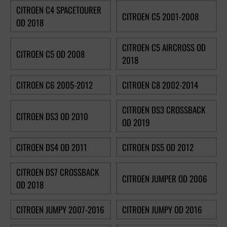
CITROEN C4 SPACETOURER
CITROEN C5 2001-2008
OD 2018
CITROEN C5 AIRCROSS OD
CITROEN C5 OD 2008
2018
CITROEN C6 2005-2012
CITROEN C8 2002-2014
CITROEN DS3 CROSSBACK
CITROEN DS3 OD 2010
OD 2019
CITROEN DS4 OD 2011
CITROEN DS5 OD 2012
CITROEN DS7 CROSSBACK
CITROEN JUMPER OD 2006
OD 2018
CITROEN JUMPY 2007-2016
CITROEN JUMPY OD 2016