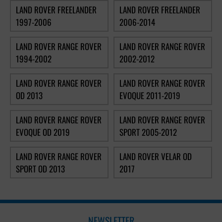
LAND ROVER FREELANDER
LAND ROVER FREELANDER
1997-2006
2006-2014
LAND ROVER RANGE ROVER
LAND ROVER RANGE ROVER
1994-2002
2002-2012
LAND ROVER RANGE ROVER
LAND ROVER RANGE ROVER
OD 2013
EVOQUE 2011-2019
LAND ROVER RANGE ROVER
LAND ROVER RANGE ROVER
EVOQUE OD 2019
SPORT 2005-2012
LAND ROVER RANGE ROVER
LAND ROVER VELAR OD
SPORT OD 2013
2017
NEWSLETTER