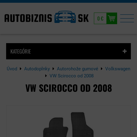
0 €
KATEGÓRIE
Úvod
Autodoplnky
Autorohože gumové
Volkswagen
VW Scirocco od 2008
VW SCIROCCO OD 2008