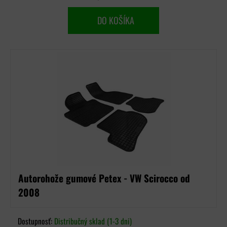
DO KOŠÍKA
Autorohože gumové Petex - VW Scirocco od
2008
Dostupnosť:
Distribučný sklad (1-3 dni)