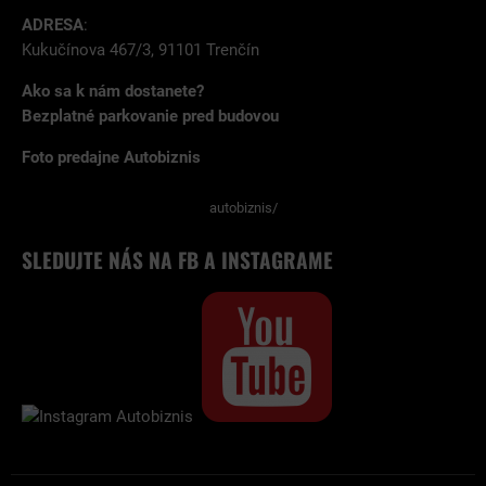
ADRESA
:
Kukučínova 467/3, 91101 Trenčín
Ako sa k nám dostanete?
Bezplatné parkovanie pred budovou
Foto predajne Autobiznis
autobiznis/
SLEDUJTE NÁS NA FB A INSTAGRAME