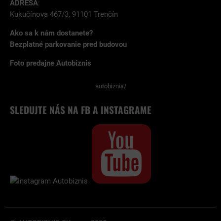
ADRESA
:
Kukučínova 467/3, 91101 Trenčín
Ako sa k nám dostanete?
Bezplatné parkovanie pred budovou
Foto predajne Autobiznis
autobiznis/
SLEDUJTE NÁS NA FB A INSTAGRAME