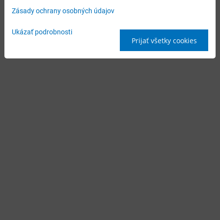
Zásady ochrany osobných údajov
Ukázať podrobnosti
Prijať všetky cookies