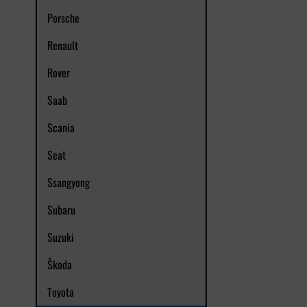
Porsche
Renault
Rover
Saab
Scania
Seat
Ssangyong
Subaru
Suzuki
Škoda
Toyota