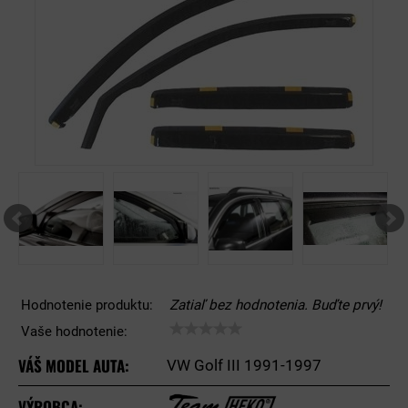
Hodnotenie produktu:
Zatiaľ bez hodnotenia. Buďte prvý!
Vaše hodnotenie:
VÁŠ MODEL AUTA:
VW Golf III 1991-1997
VÝROBCA: