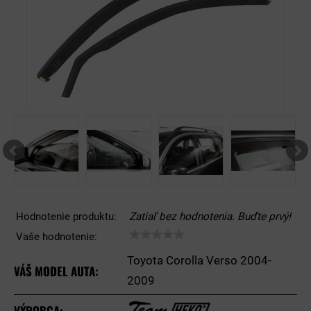
Hodnotenie produktu:
Zatiaľ bez hodnotenia. Buďte prvý!
Vaše hodnotenie:
Toyota Corolla Verso 2004-
VÁŠ MODEL AUTA:
2009
VÝROBCA: