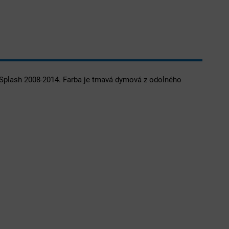
 Splash 2008-2014. Farba je tmavá dymová z odolného