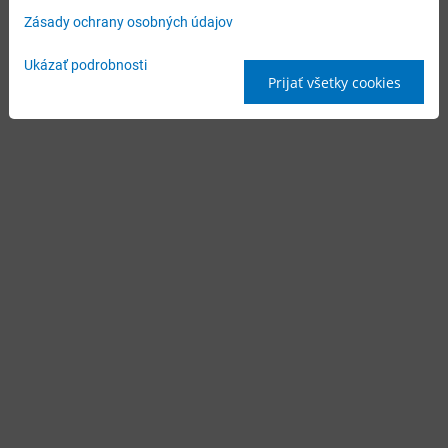
Zásady ochrany osobných údajov
Ukázať podrobnosti
Prijať všetky cookies