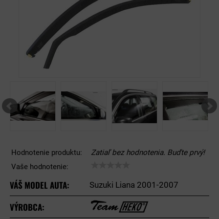
Hodnotenie produktu:
Zatiaľ bez hodnotenia. Buďte prvý!
Vaše hodnotenie:
VÁŠ MODEL AUTA:
Suzuki Liana 2001-2007
VÝROBCA: