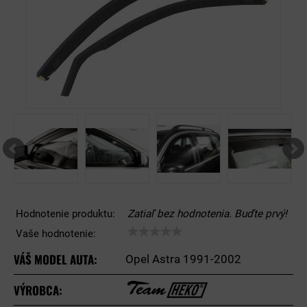
Hodnotenie produktu:
Zatiaľ bez hodnotenia. Buďte prvý!
Vaše hodnotenie:
VÁŠ MODEL AUTA:
Opel Astra 1991-2002
VÝROBCA: