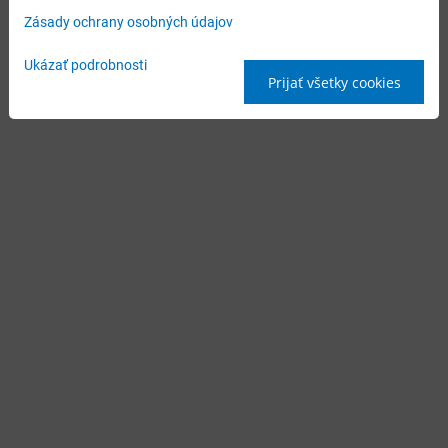
Zásady ochrany osobných údajov
Ukázať podrobnosti
Prijať všetky cookies