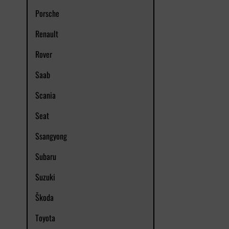
Porsche
Renault
Rover
Saab
Scania
Seat
Ssangyong
Subaru
Suzuki
Škoda
Toyota