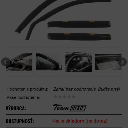
Hodnotenie produktu:
Zatiaľ bez hodnotenia. Buďte prvý!
Vaše hodnotenie:
VÝROBCA:
DOSTUPNOSŤ:
Nie je skladom (na dotaz)