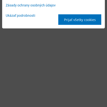
Zásady ochrany osobných údajov
Ukázať podrobnosti
Prijať všetky cookies