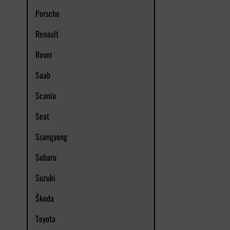
Porsche
Renault
Rover
Saab
Scania
Seat
Ssangyong
Subaru
Suzuki
Škoda
Toyota