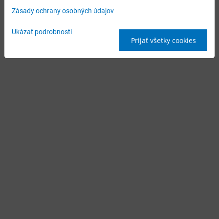
Zásady ochrany osobných údajov
Ukázať podrobnosti
Prijať všetky cookies