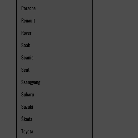
Porsche
Renault
Rover
Saab
Scania
Seat
Ssangyong
Subaru
Suzuki
Škoda
Toyota