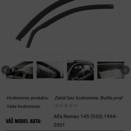
Hodnotenie produktu:
Zatiaľ bez hodnotenia. Buďte prvý!
Vaše hodnotenie:
Alfa Romeo 145 (930) 1994-
VÁŠ MODEL AUTA:
2001