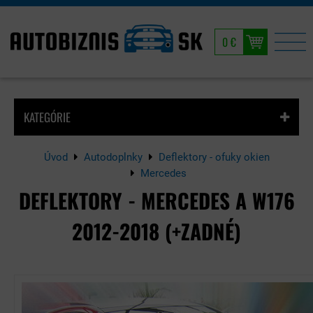
0 €
KATEGÓRIE
Úvod
Autodoplnky
Deflektory - ofuky okien
Mercedes
DEFLEKTORY - MERCEDES A W176
2012-2018 (+ZADNÉ)