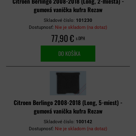
Citroen Berlingo 2008-2018 (Long, 2-miesta) -
gumová vanička kufra Rezaw
Skladové číslo:
101230
Dostupnosť:
Nie je skladom (na dotaz)
77,90 €
s DPH
DO KOŠÍKA
Citroen Berlingo 2008-2018 (Long, 5-miest) -
gumová vanička kufra Rezaw
Skladové číslo:
100142
Dostupnosť:
Nie je skladom (na dotaz)